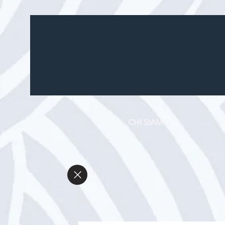
CHI SIAMO