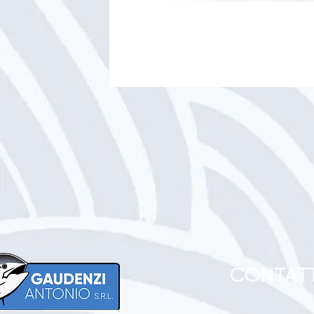
CONTATT