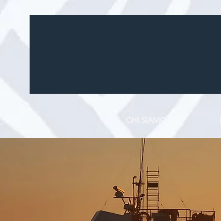
CHI SIAMO