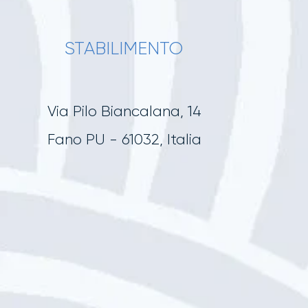
STABILIMENTO
Via Pilo Biancalana, 14
Fano PU - 61032, Italia