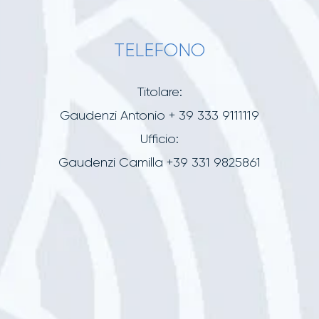
TELEFONO
Titolare:
Gaudenzi Antonio + 39 333 9111119
Ufficio:
Gaudenzi Camilla +39 331 9825861