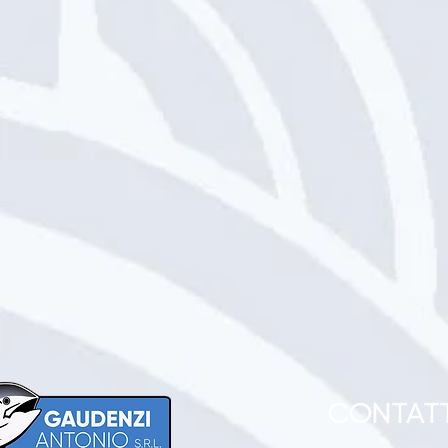
CONTATT