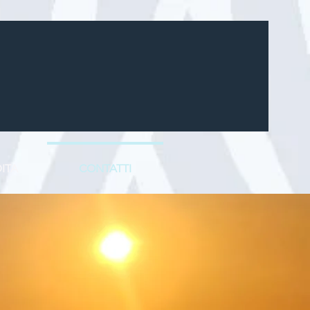
ITA
CONTATTI