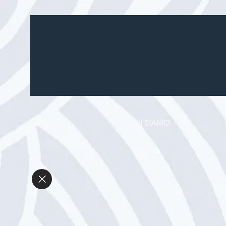
CHI SIAMO