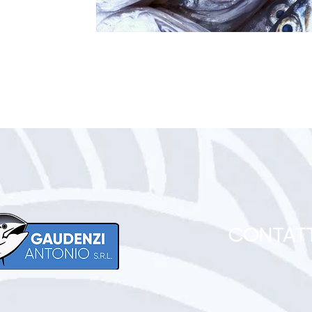
CONTATT