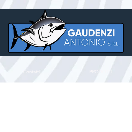
Contatti
PRODOTTI