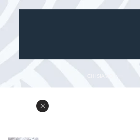
CHI SIAMO