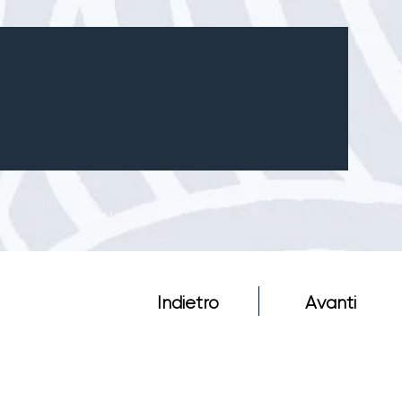
Altro
Indietro
Avanti