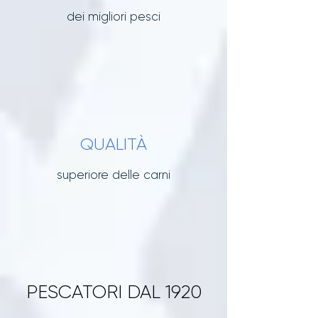
dei migliori pesci
QUALITÀ
superiore delle carni
PESCATORI DAL 1920