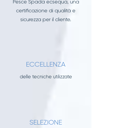
Pesce Spada ecsequa, una
certificazione di qualità e
sicurezza per il cliente.
ECCELLENZA
delle tecniche utilizzate
SELEZIONE