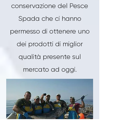
conservazione del Pesce
Spada che ci hanno
permesso di ottenere uno
dei prodotti di miglior
qualità presente sul
mercato ad oggi.