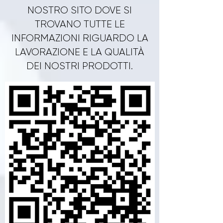
NOSTRO SITO DOVE SI
TROVANO TUTTE LE
INFORMAZIONI RIGUARDO LA
LAVORAZIONE E LA QUALITÀ
DEI NOSTRI PRODOTTI.