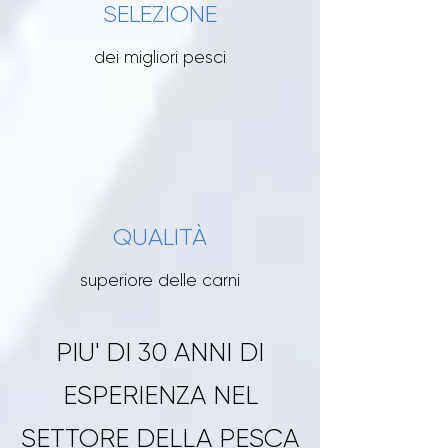
SELEZIONE
dei migliori pesci
QUALITÀ
superiore delle carni
PIU' DI 30 ANNI DI
ESPERIENZA NEL
SETTORE DELLA PESCA