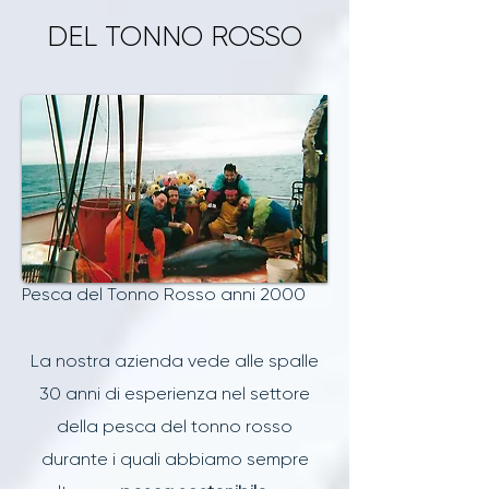
DEL TONNO ROSSO
Pesca del Tonno Rosso anni 2000
La nostra azienda vede alle spalle
30 anni di esperienza nel settore
della pesca del tonno rosso
durante i quali abbiamo sempre