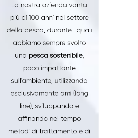
La nostra azienda vanta
più di 100 anni nel settore
della pesca, durante i quali
abbiamo sempre svolto
una
pesca sostenibile
,
poco impattante
sull'ambiente, utilizzando
esclusivamente ami (long
line), sviluppando e
affinando nel tempo
metodi di trattamento e di