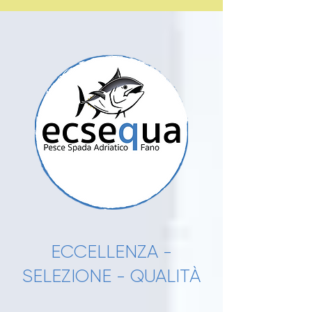
ECCELLENZA -
SELEZIONE - QUALITÀ