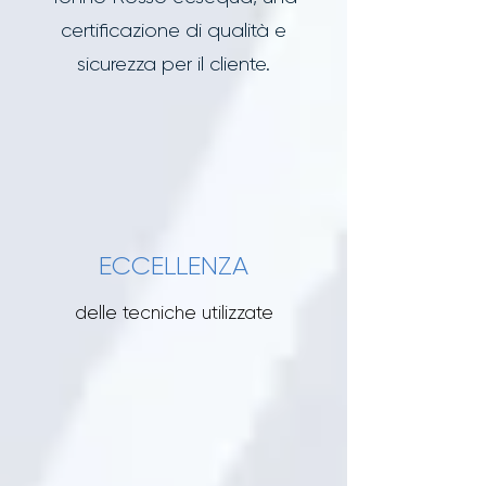
certificazione di qualità e
sicurezza per il cliente.
ECCELLENZA
delle tecniche utilizzate