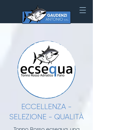
ECCELLENZA -
SELEZIONE - QUALITÀ
Tonno Rosso ecsequa, una